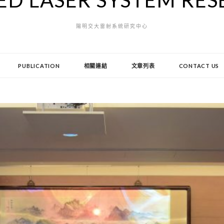
D LASER SYSTEM RE
陽明交大雷射系統研究中心
PUBLICATION
相關連結
文章列表
CONTACT US