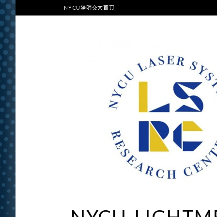
NYCU陽明交大首頁