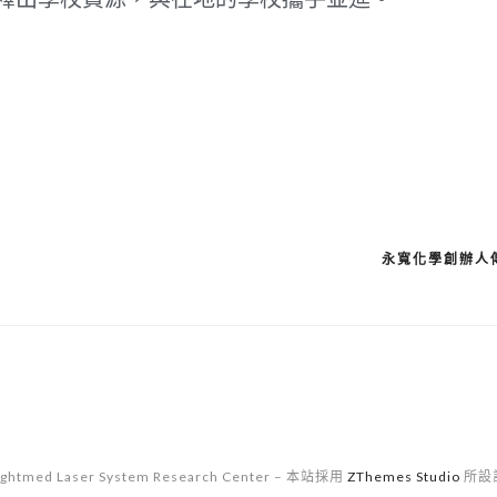
永寬化學創辦人
Ightmed Laser System Research Center
–
本站採用
ZThemes Studio
所設計