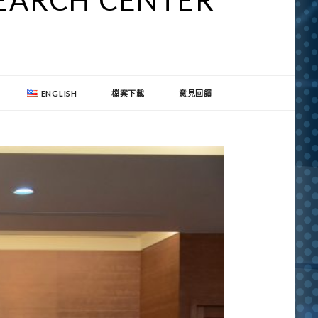
SEARCH CENTER
ENGLISH
檔案下載
意見回饋