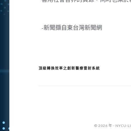
-新聞擷自東台灣新聞網
頂級轉換效率之創新醫療雷射系統
© 2026 年 - NYCU-L