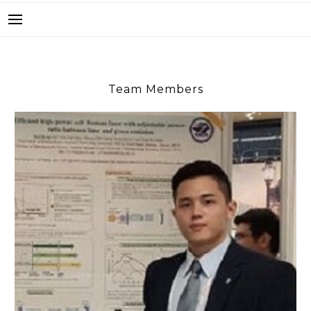
Team Members