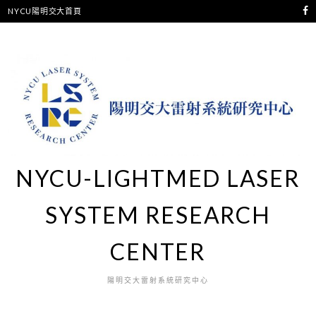
NYCU陽明交大首頁
NYCU-LIGHTMED LASER
SYSTEM RESEARCH
CENTER
陽明交大雷射系統研究中心